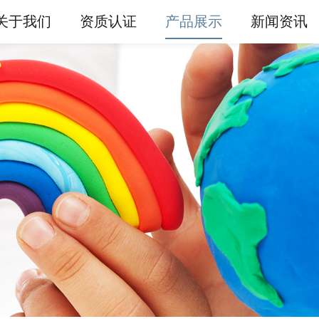
关于我们
资质认证
产品展示
新闻资讯
产品展示
橡皮泥
超轻粘土
面粉泥
公司