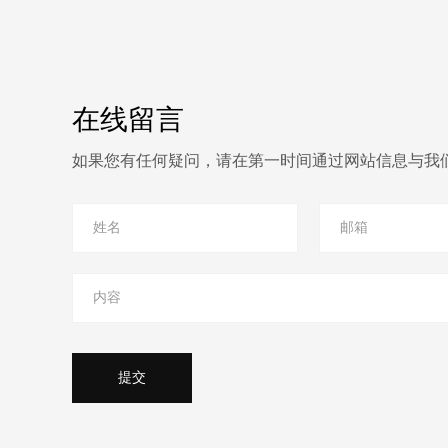
在线留言
如果您有任何疑问，请在第一时间通过网站信息与我
提交