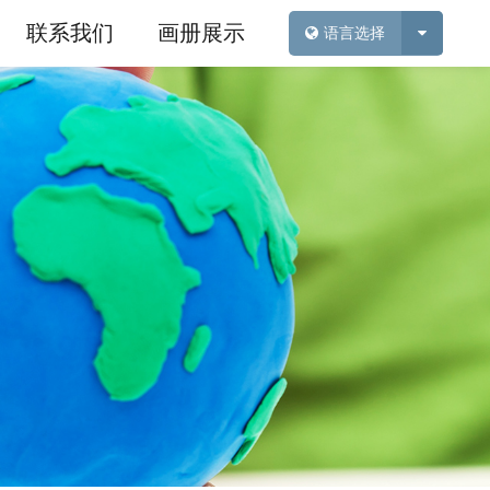
联系我们
画册展示
语言选择
新闻
神奇魔力沙
行业新闻
雪花泥
展会新闻
工具