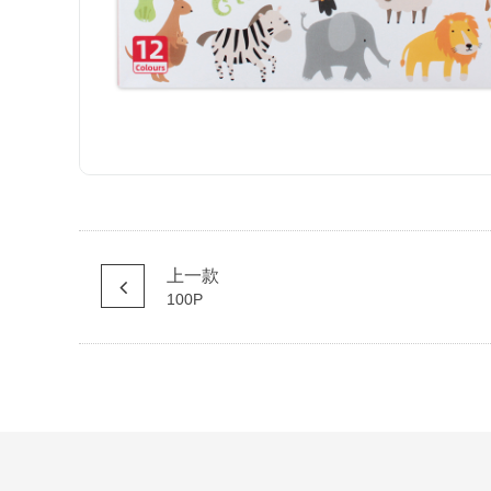
上一款
100P