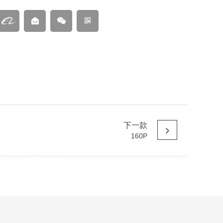
下一款
160P