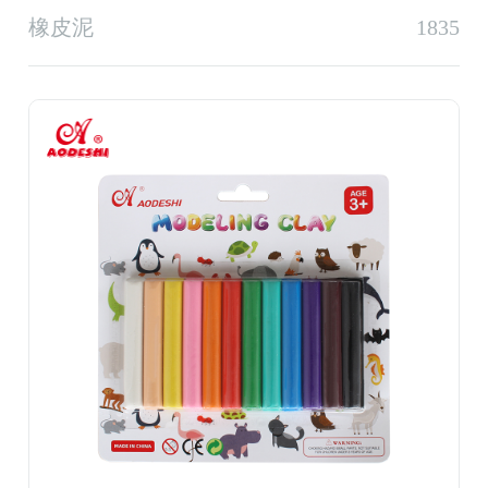
橡皮泥
1835