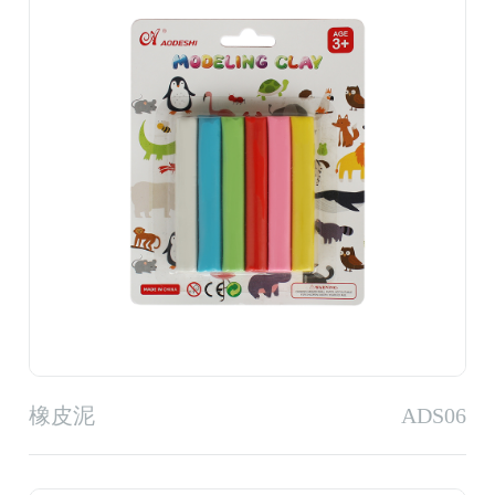
橡皮泥
ADS06