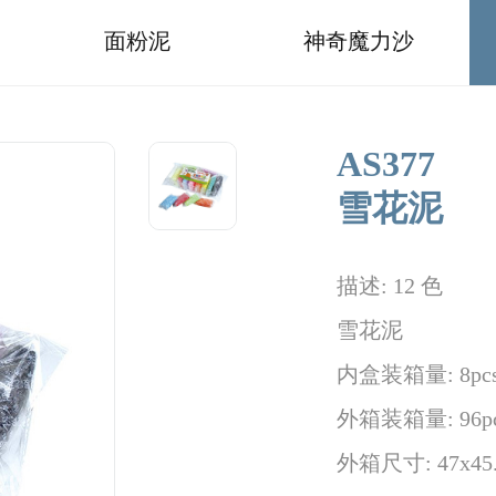
面粉泥
神奇魔力沙
AS377
雪花泥
描述: 12 色
雪花泥
内盒装箱量: 8pc
外箱装箱量: 96p
外箱尺寸: 47x45.