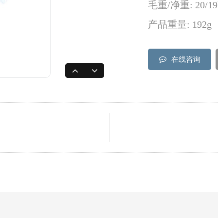
毛重/净重: 20/19
产品重量: 192g
在线咨询