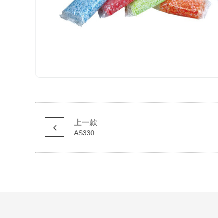
上一款
AS330