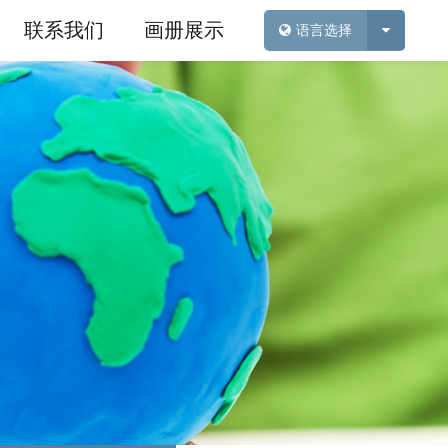
联系我们
画册展示
语言选择
新闻
神奇魔力沙
行业新闻
雪花泥
展会新闻
工具