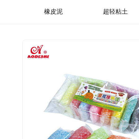
橡皮泥
超轻粘土