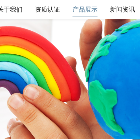
关于我们
资质认证
产品展示
新闻资讯
产品展示
橡皮泥
超轻粘土
面粉泥
公司