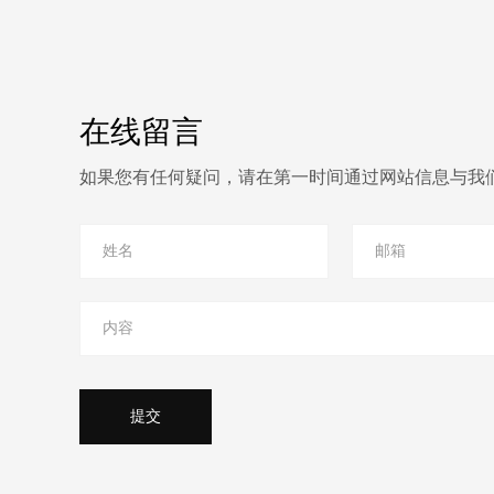
在线留言
如果您有任何疑问，请在第一时间通过网站信息与我
提交