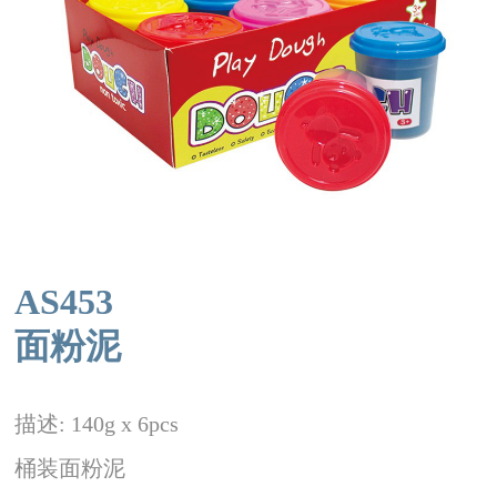
AS453
面粉泥
描述: 140g x 6pcs
桶装面粉泥