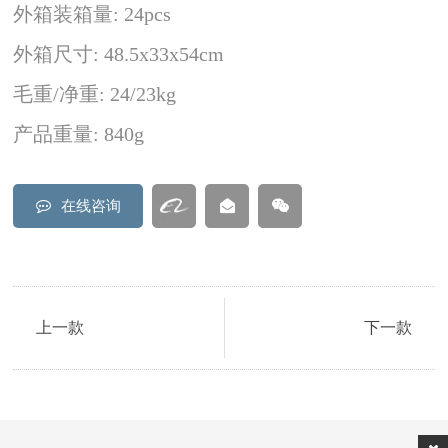
外箱装箱量: 24pcs
外箱尺寸: 48.5x33x54cm
毛重/净重: 24/23kg
产品重量: 840g
在线咨询
上一款
下一款