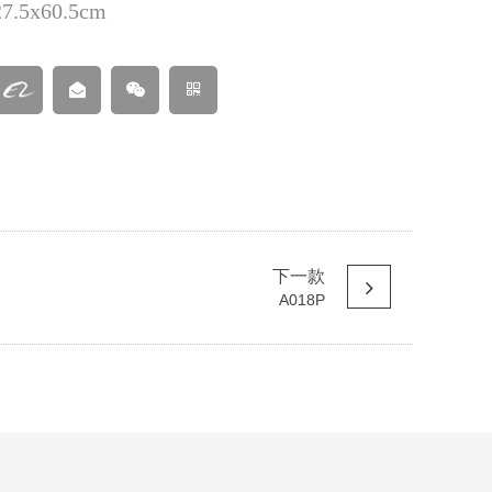
.5x60.5cm
下一款
A018P