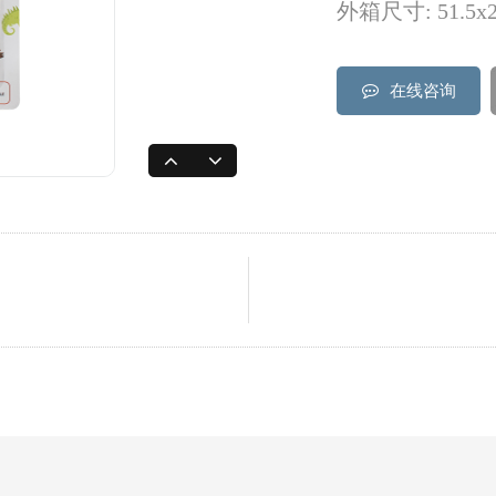
外箱尺寸: 51.5x27
在线咨询