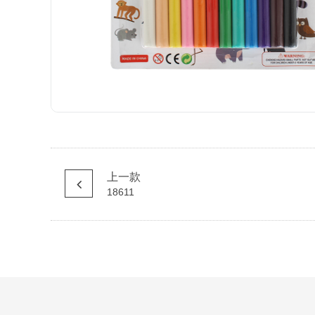
上一款
18611