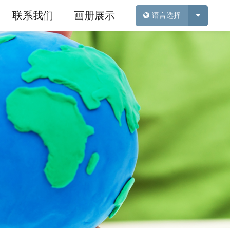
联系我们
画册展示
语言选择
新闻
神奇魔力沙
行业新闻
雪花泥
展会新闻
工具