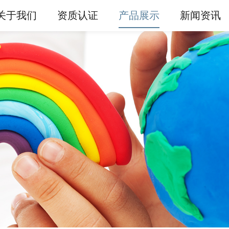
关于我们
资质认证
产品展示
新闻资讯
产品展示
橡皮泥
超轻粘土
面粉泥
公司